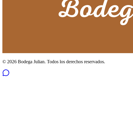
©
2026
Bodega Julian. Todos los derechos reservados.