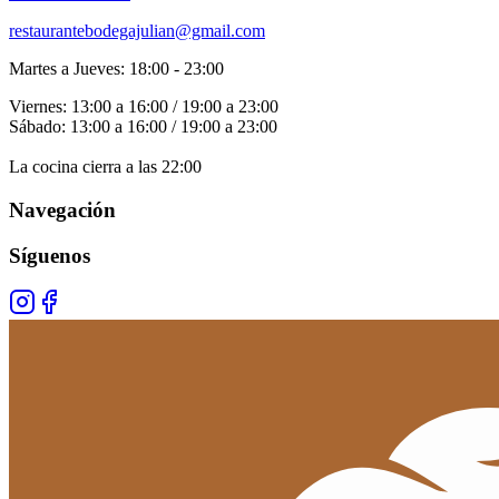
restaurantebodegajulian@gmail.com
Martes a Jueves: 18:00 - 23:00
Viernes: 13:00 a 16:00 / 19:00 a 23:00
Sábado: 13:00 a 16:00 / 19:00 a 23:00
La cocina cierra a las 22:00
Navegación
Síguenos