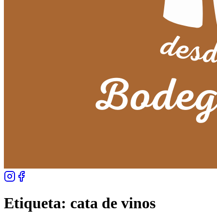
Etiqueta:
cata de vinos