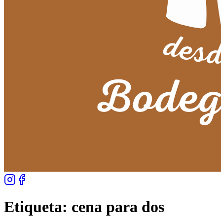
Etiqueta:
cena para dos