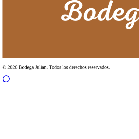
©
2026
Bodega Julian. Todos los derechos reservados.