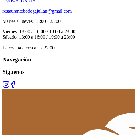
+34 675 975 715
restaurantebodegajulian@gmail.com
Martes a Jueves: 18:00 - 23:00
Viernes: 13:00 a 16:00 / 19:00 a 23:00
Sábado: 13:00 a 16:00 / 19:00 a 23:00
La cocina cierra a las 22:00
Navegación
Síguenos