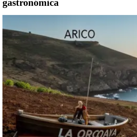
gastronómica