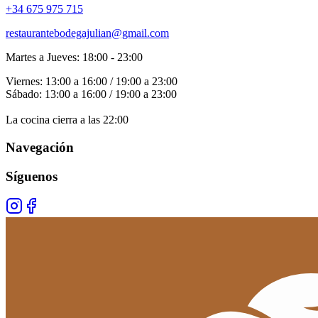
+34 675 975 715
restaurantebodegajulian@gmail.com
Martes a Jueves: 18:00 - 23:00
Viernes: 13:00 a 16:00 / 19:00 a 23:00
Sábado: 13:00 a 16:00 / 19:00 a 23:00
La cocina cierra a las 22:00
Navegación
Síguenos