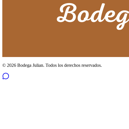
©
2026
Bodega Julian. Todos los derechos reservados.