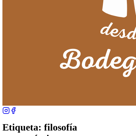
Etiqueta:
filosofía