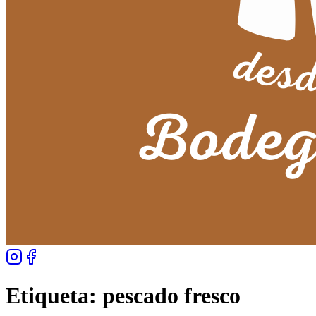
Etiqueta:
pescado fresco