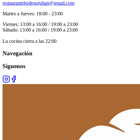
restaurantebodegajulian@gmail.com
Martes a Jueves: 18:00 - 23:00
Viernes: 13:00 a 16:00 / 19:00 a 23:00
Sábado: 13:00 a 16:00 / 19:00 a 23:00
La cocina cierra a las 22:00
Navegación
Síguenos