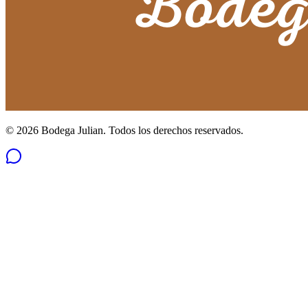
©
2026
Bodega Julian. Todos los derechos reservados.